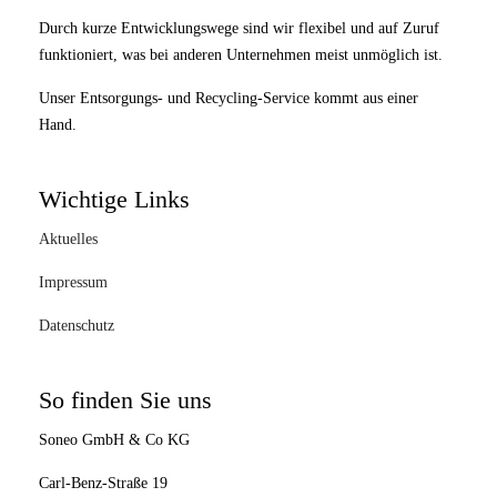
Durch kurze Entwicklungswege sind wir flexibel und auf Zuruf
funktioniert, was bei anderen Unternehmen meist unmöglich ist.
Unser Entsorgungs- und Recycling-Service kommt aus einer
Hand.
Wichtige Links
Aktuelles
Impressum
Datenschutz
So finden Sie uns
Soneo GmbH & Co KG
Carl-Benz-Straße 19