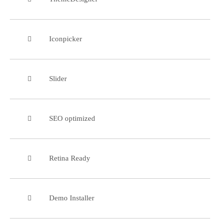
Iconpicker
Slider
SEO optimized
Retina Ready
Demo Installer