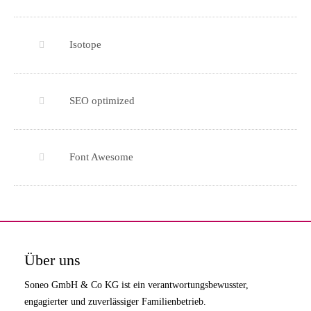
Isotope
SEO optimized
Font Awesome
Über uns
Soneo GmbH & Co KG ist ein verantwortungsbewusster,
engagierter und zuverlässiger Familienbetrieb.