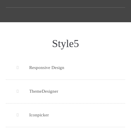
Style5
Responsive Design
ThemeDesigner
Iconpicker