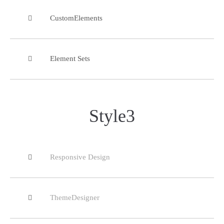
CustomElements
Element Sets
Style3
Responsive Design
ThemeDesigner