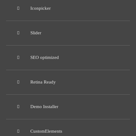
Iconpicker
Slider
SEO optimized
Retina Ready
Demo Installer
CustomElements