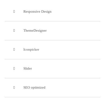
Responsive Design
ThemeDesigner
Iconpicker
Slider
SEO optimized