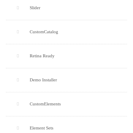
Slider
CustomCatalog
Retina Ready
Demo Installer
CustomElements
Element Sets