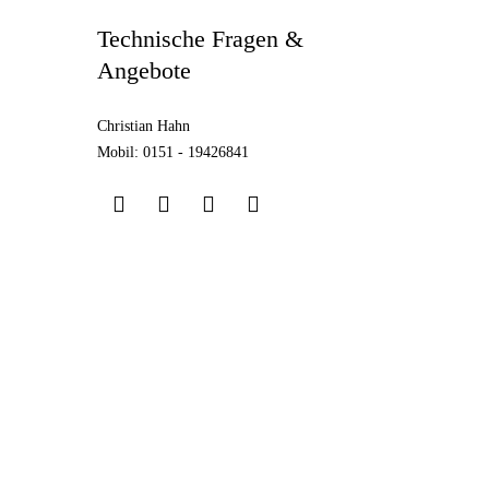
Technische Fragen &
Angebote
Christian Hahn
Mobil: 0151 - 19426841
Impressum
Datenschutz